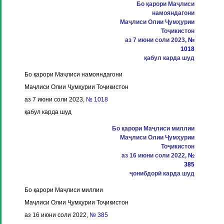
Бо қарори Маҷлиси
намояндагони
Маҷлиси Олии Ҷумҳурии
Тоҷикистон
аз 7 июни соли 2023,
№
1018
қабул карда шуд
Бо қарори Маҷлиси намояндагони
Маҷлиси Олии Ҷумҳурии Тоҷикистон
аз 7 июни соли 2023,
№ 1018
қабул карда шуд
Бо қарори Маҷлиси миллии
Маҷлиси Олии Ҷумҳурии
Тоҷикистон
аз 16 июни соли 2022,
№
385
ҷонибдорӣ карда шуд
Бо қарори Маҷлиси миллии
Маҷлиси Олии Ҷумҳурии Тоҷикистон
аз 16 июни соли 2022,
№ 385