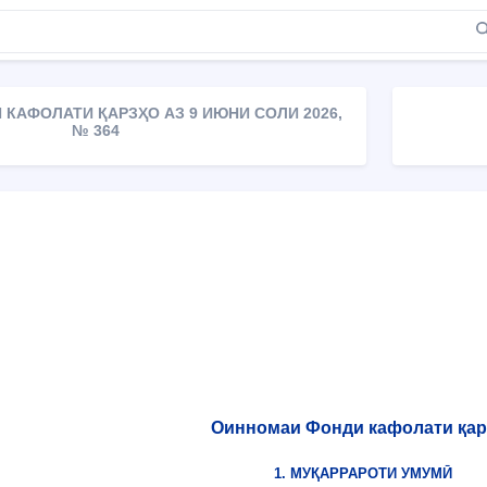
КАФОЛАТИ ҚАРЗҲО АЗ 9 ИЮНИ СОЛИ 2026,
№ 364
Оинномаи Фонди кафолати қар
1. МУҚАРРАРОТИ УМУМӢ